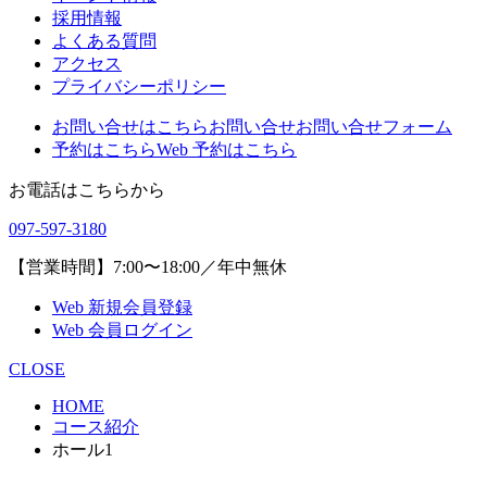
採用情報
よくある質問
アクセス
プライバシーポリシー
お問い合せはこちら
お問い合せ
お問い合せフォーム
予約はこちら
Web 予約はこちら
お電話はこちらから
097-597-3180
【営業時間】7:00〜18:00／年中無休
Web 新規会員登録
Web 会員ログイン
CLOSE
HOME
コース紹介
ホール1