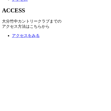
ACCESS
大分竹中カントリークラブまでの
アクセス方法はこちらから
アクセスをみる