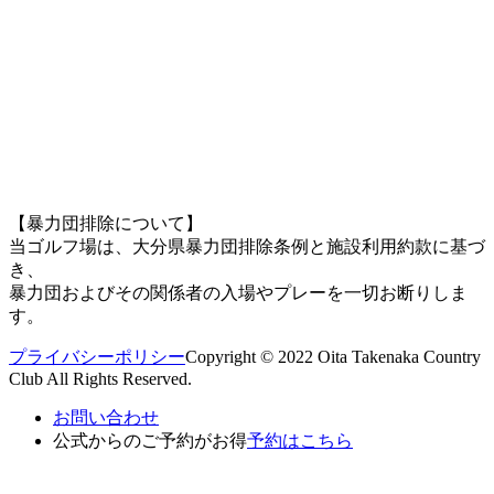
【暴力団排除について】
当ゴルフ場は、大分県暴力団排除条例と施設利用約款に基づ
き、
暴力団およびその関係者の入場やプレーを一切お断りしま
す。
プライバシーポリシー
Copyright © 2022 Oita Takenaka Country
Club All Rights Reserved.
お問い合わせ
公式からのご予約がお得
予約はこちら