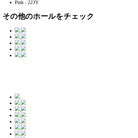
Pink - 223Y
その他のホールをチェック