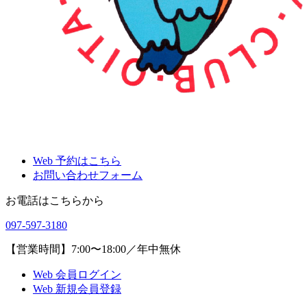
Web 予約はこちら
お問い合わせフォーム
お電話はこちらから
097-597-3180
【営業時間】7:00〜18:00／年中無休
Web 会員ログイン
Web 新規会員登録