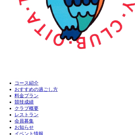
コース紹介
おすすめの
過ごし方
料金プラン
競技成績
クラブ概要
レストラン
会員募集
お知らせ
イベント情報