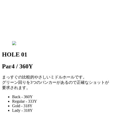
HOLE 01
Par4 / 360Y
まっすぐの比較的やさしいミドルホールです。
グリーン回りを3つのバンカーがあるので正確なショットが
要求されます。
Back - 360Y
Regular - 333Y
Gold - 318Y
Lady - 318Y