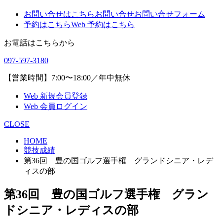
お問い合せはこちら
お問い合せ
お問い合せフォーム
予約はこちら
Web 予約はこちら
お電話はこちらから
097-597-3180
【営業時間】7:00〜18:00／年中無休
Web 新規会員登録
Web 会員ログイン
CLOSE
HOME
競技成績
第36回 豊の国ゴルフ選手権 グランドシニア・レデ
ィスの部
第36回 豊の国ゴルフ選手権 グラン
ドシニア・レディスの部