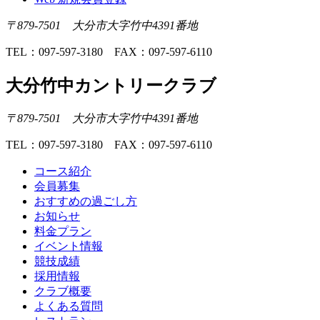
〒879-7501 大分市大字竹中4391番地
TEL：097-597-3180 FAX：097-597-6110
大分竹中カントリークラブ
〒879-7501 大分市大字竹中4391番地
TEL：097-597-3180 FAX：097-597-6110
コース紹介
会員募集
おすすめの過ごし方
お知らせ
料金プラン
イベント情報
競技成績
採用情報
クラブ概要
よくある質問