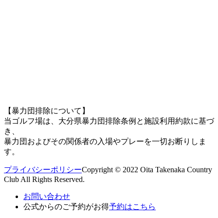
【暴力団排除について】
当ゴルフ場は、大分県暴力団排除条例と施設利用約款に基づ
き、
暴力団およびその関係者の入場やプレーを一切お断りしま
す。
プライバシーポリシー
Copyright © 2022 Oita Takenaka Country
Club All Rights Reserved.
お問い合わせ
公式からのご予約がお得
予約はこちら