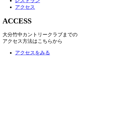
レストラン
アクセス
ACCESS
大分竹中カントリークラブまでの
アクセス方法はこちらから
アクセスをみる