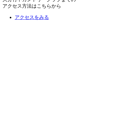
アクセス方法はこちらから
アクセスをみる