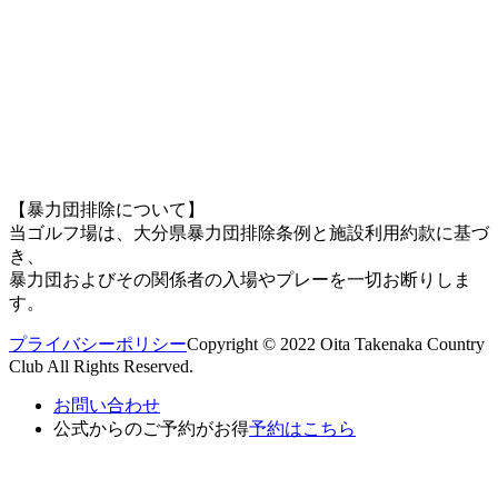
【暴力団排除について】
当ゴルフ場は、大分県暴力団排除条例と施設利用約款に基づ
き、
暴力団およびその関係者の入場やプレーを一切お断りしま
す。
プライバシーポリシー
Copyright © 2022 Oita Takenaka Country
Club All Rights Reserved.
お問い合わせ
公式からのご予約がお得
予約はこちら