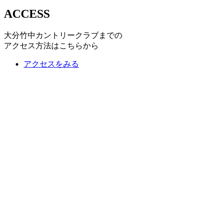
ACCESS
大分竹中カントリークラブまでの
アクセス方法はこちらから
アクセスをみる