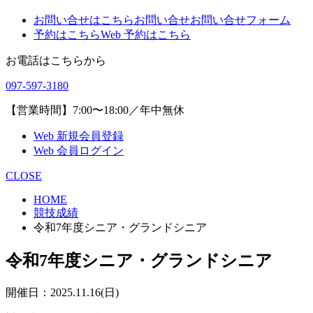
お問い合せはこちら
お問い合せ
お問い合せフォーム
予約はこちら
Web 予約はこちら
お電話はこちらから
097-597-3180
【営業時間】7:00〜18:00／年中無休
Web 新規会員登録
Web 会員ログイン
CLOSE
HOME
競技成績
令和7年度シニア・グランドシニア
令和7年度シニア・グランドシニア
開催日：2025.11.16(日)