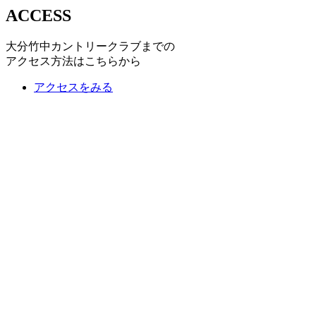
ACCESS
大分竹中カントリークラブまでの
アクセス方法はこちらから
アクセスをみる