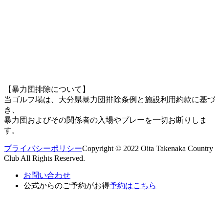
【暴力団排除について】
当ゴルフ場は、大分県暴力団排除条例と施設利用約款に基づ
き、
暴力団およびその関係者の入場やプレーを一切お断りしま
す。
プライバシーポリシー
Copyright © 2022 Oita Takenaka Country
Club All Rights Reserved.
お問い合わせ
公式からのご予約がお得
予約はこちら