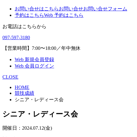
お問い合せはこちら
お問い合せ
お問い合せフォーム
予約はこちら
Web 予約はこちら
お電話はこちらから
097-597-3180
【営業時間】7:00〜18:00／年中無休
Web 新規会員登録
Web 会員ログイン
CLOSE
HOME
競技成績
シニア・レディース会
シニア・レディース会
開催日：2024.07.12(金)