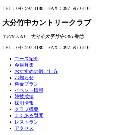
TEL：097-597-3180 FAX：097-597-6110
大分竹中カントリークラブ
〒879-7501 大分市大字竹中4391番地
TEL：097-597-3180 FAX：097-597-6110
コース紹介
会員募集
おすすめの過ごし方
お知らせ
料金プラン
イベント情報
競技成績
採用情報
クラブ概要
よくある質問
レストラン
アクセス