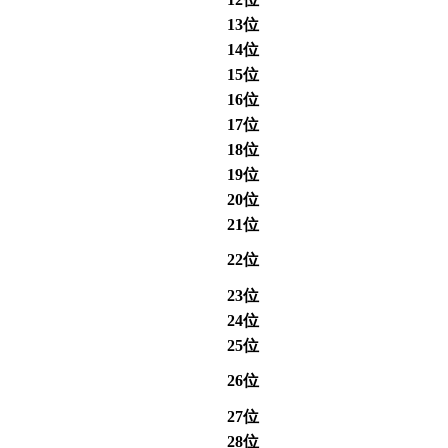
13位
14位
15位
16位
17位
18位
19位
20位
21位
22位
23位
24位
25位
26位
27位
28位