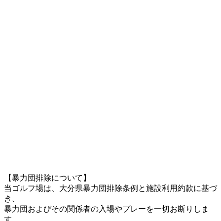
【暴力団排除について】
当ゴルフ場は、大分県暴力団排除条例と施設利用約款に基づ
き、
暴力団およびその関係者の入場やプレーを一切お断りしま
す。