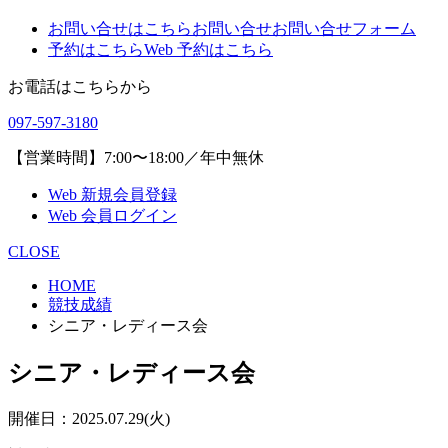
お問い合せはこちら
お問い合せ
お問い合せフォーム
予約はこちら
Web 予約はこちら
お電話はこちらから
097-597-3180
【営業時間】7:00〜18:00／年中無休
Web 新規会員登録
Web 会員ログイン
CLOSE
HOME
競技成績
シニア・レディース会
シニア・レディース会
開催日：2025.07.29(火)