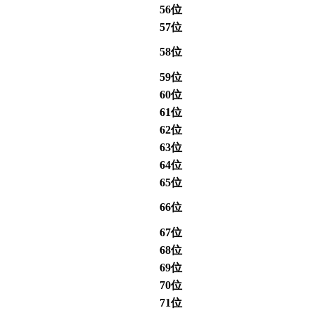
56位
57位
58位
59位
60位
61位
62位
63位
64位
65位
66位
67位
68位
69位
70位
71位