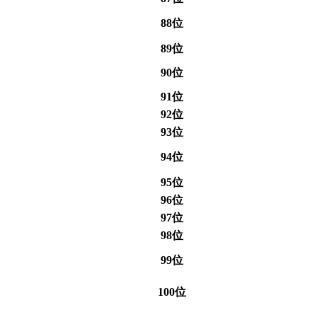
88位
89位
90位
91位
92位
93位
94位
95位
96位
97位
98位
99位
100位