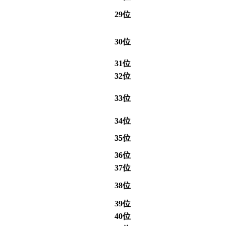
29位
30位
31位
32位
33位
34位
35位
36位
37位
38位
39位
40位