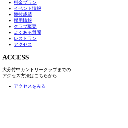
料金プラン
イベント情報
競技成績
採用情報
クラブ概要
よくある質問
レストラン
アクセス
ACCESS
大分竹中カントリークラブまでの
アクセス方法はこちらから
アクセスをみる