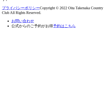
プライバシーポリシー
Copyright © 2022 Oita Takenaka Country
Club All Rights Reserved.
お問い合わせ
公式からのご予約がお得
予約はこちら