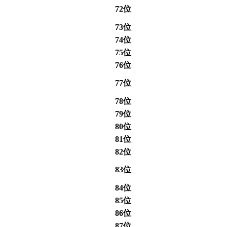
72位
73位
74位
75位
76位
77位
78位
79位
80位
81位
82位
83位
84位
85位
86位
87位