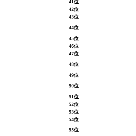
41位
42位
43位
44位
45位
46位
47位
48位
49位
50位
51位
52位
53位
54位
55位