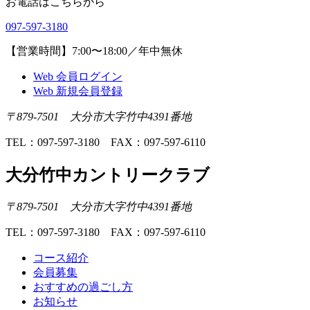
お電話はこちらから
097-597-3180
【営業時間】7:00〜18:00／年中無休
Web 会員ログイン
Web 新規会員登録
〒879-7501 大分市大字竹中4391番地
TEL：097-597-3180 FAX：097-597-6110
大分竹中カントリークラブ
〒879-7501 大分市大字竹中4391番地
TEL：097-597-3180 FAX：097-597-6110
コース紹介
会員募集
おすすめの過ごし方
お知らせ