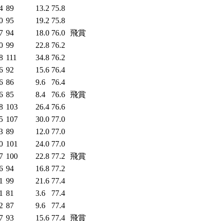
4
89
13.2
75.8
0
95
19.2
75.8
7
94
18.0
76.0
飛賞
0
99
22.8
76.2
8
111
34.8
76.2
6
92
15.6
76.4
6
86
9.6
76.4
6
85
8.4
76.6
飛賞
8
103
26.4
76.6
5
107
30.0
77.0
3
89
12.0
77.0
0
101
24.0
77.0
7
100
22.8
77.2
飛賞
6
94
16.8
77.2
1
99
21.6
77.4
1
81
3.6
77.4
2
87
9.6
77.4
7
93
15.6
77.4
飛賞