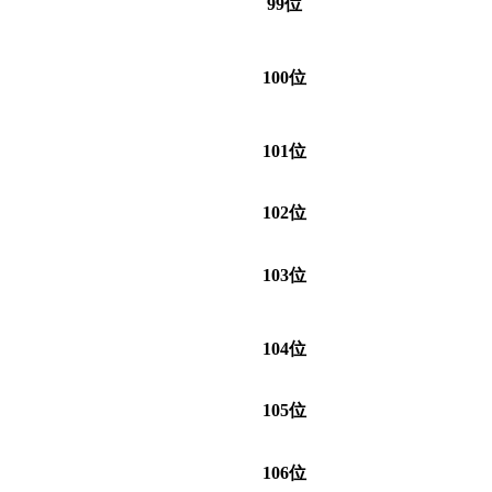
99位
100位
101位
102位
103位
104位
105位
106位