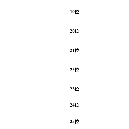
19位
20位
21位
22位
23位
24位
25位