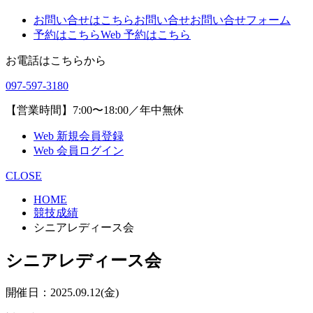
お問い合せはこちら
お問い合せ
お問い合せフォーム
予約はこちら
Web 予約はこちら
お電話はこちらから
097-597-3180
【営業時間】7:00〜18:00／年中無休
Web 新規会員登録
Web 会員ログイン
CLOSE
HOME
競技成績
シニアレディース会
シニアレディース会
開催日：2025.09.12(金)