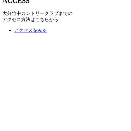
ACCESS
大分竹中カントリークラブまでの
アクセス方法はこちらから
アクセスをみる