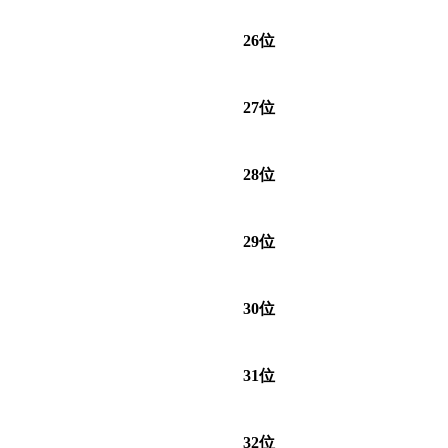
26位
27位
28位
29位
30位
31位
32位