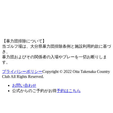
【暴力団排除について】
当ゴルフ場は、大分県暴力団排除条例と施設利用約款に基づ
き、
暴力団およびその関係者の入場やプレーを一切お断りしま
す。
プライバシーポリシー
Copyright © 2022 Oita Takenaka Country
Club All Rights Reserved.
お問い合わせ
公式からのご予約がお得
予約はこちら