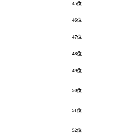
45位
46位
47位
48位
49位
50位
51位
52位