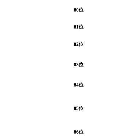
80位
81位
82位
83位
84位
85位
86位