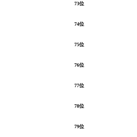
73位
74位
75位
76位
77位
78位
79位