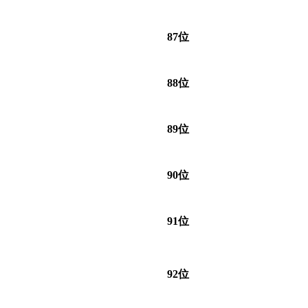
87位
88位
89位
90位
91位
92位