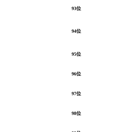
93位
94位
95位
96位
97位
98位