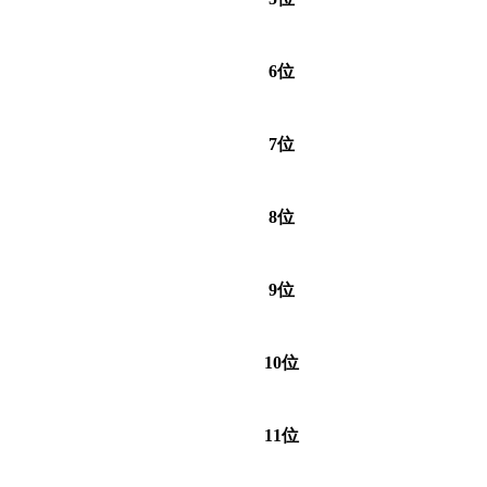
6位
7位
8位
9位
10位
11位