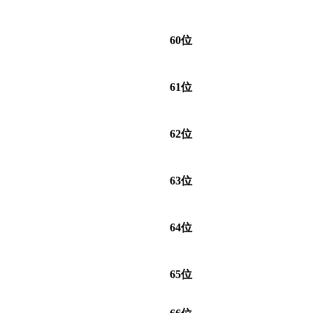
60位
61位
62位
63位
64位
65位