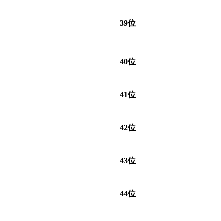
39位
40位
41位
42位
43位
44位