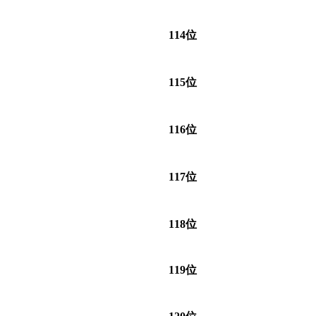
114位
115位
116位
117位
118位
119位