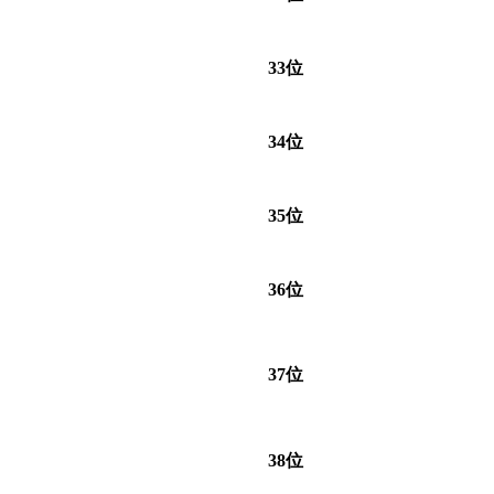
33位
34位
35位
36位
37位
38位