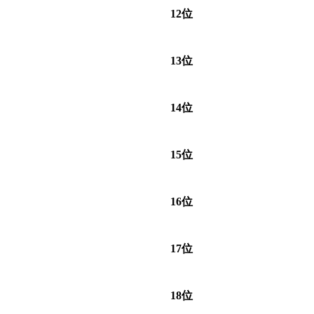
12位
13位
14位
15位
16位
17位
18位