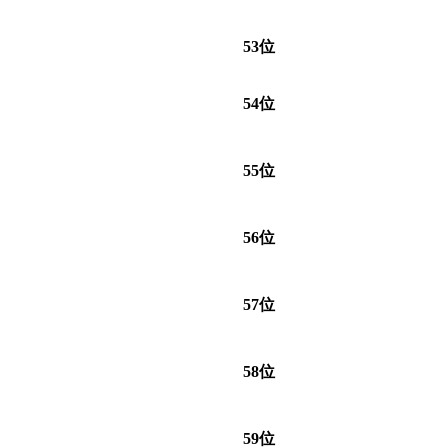
53位
54位
55位
56位
57位
58位
59位