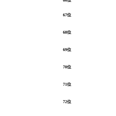
66位
67位
68位
69位
70位
71位
72位