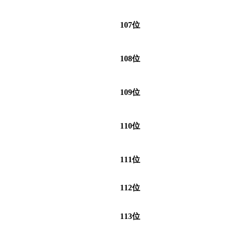
107位
108位
109位
110位
111位
112位
113位