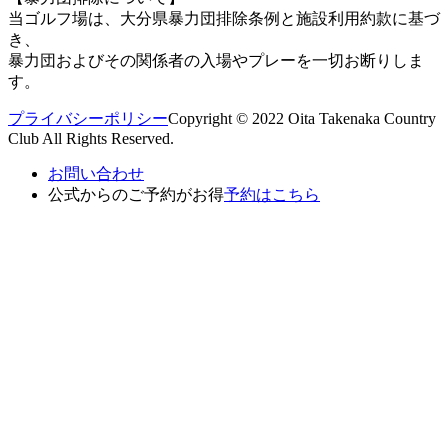
当ゴルフ場は、大分県暴力団排除条例と施設利用約款に基づ
き、
暴力団およびその関係者の入場やプレーを一切お断りしま
す。
プライバシーポリシー
Copyright © 2022 Oita Takenaka Country
Club All Rights Reserved.
お問い合わせ
公式からのご予約がお得
予約はこちら