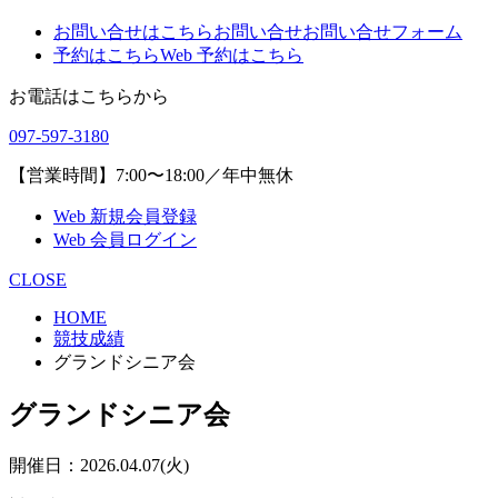
お問い合せはこちら
お問い合せ
お問い合せフォーム
予約はこちら
Web 予約はこちら
お電話はこちらから
097-597-3180
【営業時間】7:00〜18:00／年中無休
Web 新規会員登録
Web 会員ログイン
CLOSE
HOME
競技成績
グランドシニア会
グランドシニア会
開催日：2026.04.07(火)