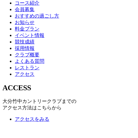
コース紹介
会員募集
おすすめの過ごし方
お知らせ
料金プラン
イベント情報
競技成績
採用情報
クラブ概要
よくある質問
レストラン
アクセス
ACCESS
大分竹中カントリークラブまでの
アクセス方法はこちらから
アクセスをみる