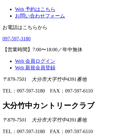
Web 予約はこちら
お問い合わせフォーム
お電話はこちらから
097-597-3180
【営業時間】7:00〜18:00／年中無休
Web 会員ログイン
Web 新規会員登録
〒879-7501 大分市大字竹中4391番地
TEL：097-597-3180 FAX：097-597-6110
大分竹中カントリークラブ
〒879-7501 大分市大字竹中4391番地
TEL：097-597-3180 FAX：097-597-6110