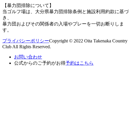
【暴力団排除について】
当ゴルフ場は、大分県暴力団排除条例と施設利用約款に基づ
き、
暴力団およびその関係者の入場やプレーを一切お断りしま
す。
プライバシーポリシー
Copyright © 2022 Oita Takenaka Country
Club All Rights Reserved.
お問い合わせ
公式からのご予約がお得
予約はこちら