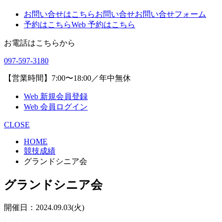
お問い合せはこちら
お問い合せ
お問い合せフォーム
予約はこちら
Web 予約はこちら
お電話はこちらから
097-597-3180
【営業時間】7:00〜18:00／年中無休
Web 新規会員登録
Web 会員ログイン
CLOSE
HOME
競技成績
グランドシニア会
グランドシニア会
開催日：2024.09.03(火)