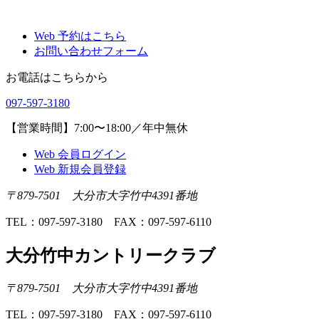
Web 予約はこちら
お問い合わせフォーム
お電話はこちらから
097-597-3180
【営業時間】7:00〜18:00／年中無休
Web 会員ログイン
Web 新規会員登録
〒879-7501 大分市大字竹中4391番地
TEL：097-597-3180 FAX：097-597-6110
大分竹中カントリークラブ
〒879-7501 大分市大字竹中4391番地
TEL：097-597-3180 FAX：097-597-6110