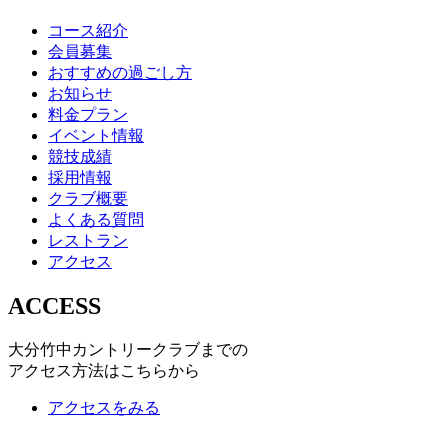
コース紹介
会員募集
おすすめの過ごし方
お知らせ
料金プラン
イベント情報
競技成績
採用情報
クラブ概要
よくある質問
レストラン
アクセス
ACCESS
大分竹中カントリークラブまでの
アクセス方法はこちらから
アクセスをみる