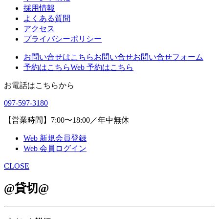
採用情報
よくある質問
アクセス
プライバシーポリシー
お問い合せはこちら
お問い合せ
お問い合せフォーム
予約はこちら
Web 予約はこちら
お電話はこちらから
097-597-3180
【営業時間】7:00〜18:00／年中無休
Web 新規会員登録
Web 会員ログイン
CLOSE
@貸切@