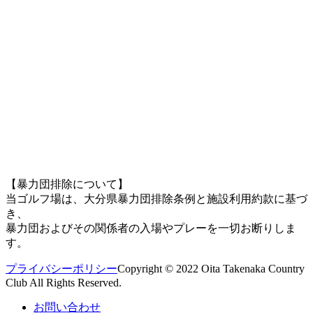
【暴力団排除について】
当ゴルフ場は、大分県暴力団排除条例と施設利用約款に基づ
き、
暴力団およびその関係者の入場やプレーを一切お断りしま
す。
プライバシーポリシー
Copyright © 2022 Oita Takenaka Country
Club All Rights Reserved.
お問い合わせ