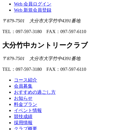
Web 会員ログイン
Web 新規会員登録
〒879-7501 大分市大字竹中4391番地
TEL：097-597-3180 FAX：097-597-6110
大分竹中カントリークラブ
〒879-7501 大分市大字竹中4391番地
TEL：097-597-3180 FAX：097-597-6110
コース紹介
会員募集
おすすめの過ごし方
お知らせ
料金プラン
イベント情報
競技成績
採用情報
クラブ概要