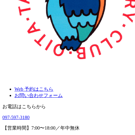
Web 予約はこちら
お問い合わせフォーム
お電話はこちらから
097-597-3180
【営業時間】7:00〜18:00／年中無休