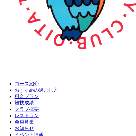
コース紹介
おすすめの
過ごし方
料金プラン
競技成績
クラブ概要
レストラン
会員募集
お知らせ
イベント情報