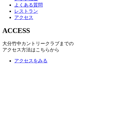
よくある質問
レストラン
アクセス
ACCESS
大分竹中カントリークラブまでの
アクセス方法はこちらから
アクセスをみる