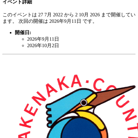
イベント詳細
このイベントは 27 7月 2022 から 2 10月 2026 まで開催してい
ます。 次回の開催は 2026年9月11日 です。
開催日:
2026年9月11日
2026年10月2日