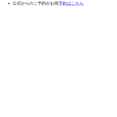
公式からのご予約がお得
予約はこちら