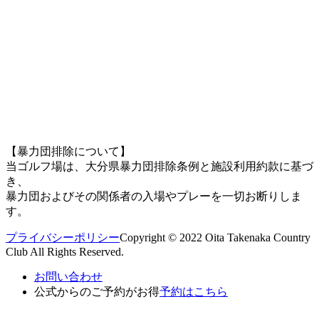
【暴力団排除について】
当ゴルフ場は、大分県暴力団排除条例と施設利用約款に基づ
き、
暴力団およびその関係者の入場やプレーを一切お断りしま
す。
プライバシーポリシー
Copyright © 2022 Oita Takenaka Country
Club All Rights Reserved.
お問い合わせ
公式からのご予約がお得
予約はこちら