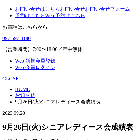
お問い合せはこちら
お問い合せ
お問い合せフォーム
予約はこちら
Web 予約はこちら
お電話はこちらから
097-597-3180
【営業時間】7:00〜18:00／年中無休
Web 新規会員登録
Web 会員ログイン
CLOSE
HOME
お知らせ
9月26日(火)シニアレディース会成績表
2023.09.28
9月26日(火)シニアレディース会成績表