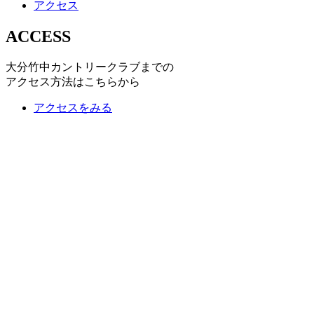
アクセス
ACCESS
大分竹中カントリークラブまでの
アクセス方法はこちらから
アクセスをみる