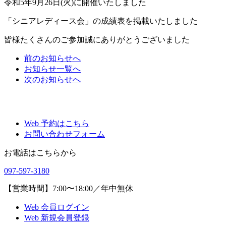
令和5年9月26日(火)に開催いたしました
「シニアレディース会」の成績表を掲載いたしました
皆様たくさんのご参加誠にありがとうございました
前
のお知らせ
へ
お知らせ一覧へ
次
のお知らせ
へ
Web 予約はこちら
お問い合わせフォーム
お電話はこちらから
097-597-3180
【営業時間】7:00〜18:00／年中無休
Web 会員ログイン
Web 新規会員登録