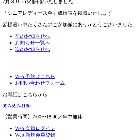
7月３０日(火)開催いたしました
「シニアレディース会」成績表を掲載いたします
皆様暑い中たくさんのご参加誠にありがとうございました
前
のお知らせ
へ
お知らせ一覧へ
次
のお知らせ
へ
Web 予約はこちら
お問い合わせフォーム
お電話はこちらから
097-597-3180
【営業時間】7:00〜18:00／年中無休
Web 会員ログイン
Web 新規会員登録