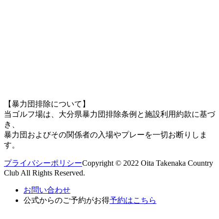
【暴力団排除について】
当ゴルフ場は、大分県暴力団排除条例と施設利用約款に基づ
き、
暴力団およびその関係者の入場やプレーを一切お断りしま
す。
プライバシーポリシー
Copyright © 2022 Oita Takenaka Country
Club All Rights Reserved.
お問い合わせ
公式からのご予約がお得
予約はこちら