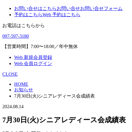
お問い合せはこちら
お問い合せ
お問い合せフォーム
予約はこちら
Web 予約はこちら
お電話はこちらから
097-597-3180
【営業時間】7:00〜18:00／年中無休
Web 新規会員登録
Web 会員ログイン
CLOSE
HOME
お知らせ
7月30日(火)シニアレディース会成績表
2024.08.14
7月30日(火)シニアレディース会成績表