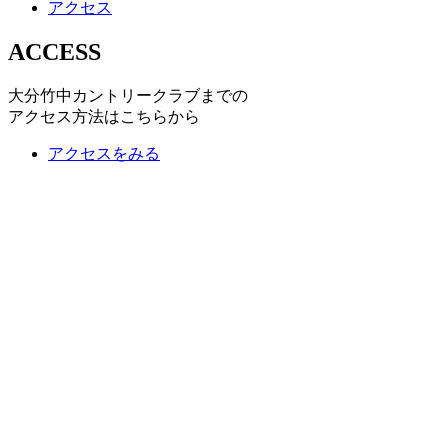
アクセス
ACCESS
大分竹中カントリークラブまでの
アクセス方法はこちらから
アクセスをみる