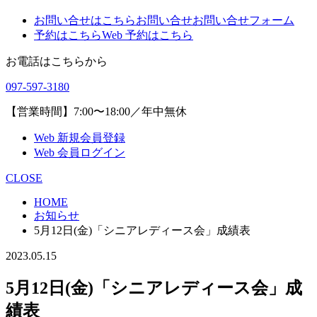
お問い合せはこちら
お問い合せ
お問い合せフォーム
予約はこちら
Web 予約はこちら
お電話はこちらから
097-597-3180
【営業時間】7:00〜18:00／年中無休
Web 新規会員登録
Web 会員ログイン
CLOSE
HOME
お知らせ
5月12日(金)「シニアレディース会」成績表
2023.05.15
5月12日(金)「シニアレディース会」成
績表