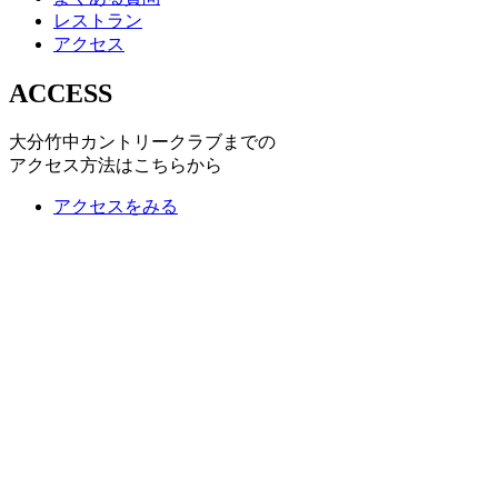
レストラン
アクセス
ACCESS
大分竹中カントリークラブまでの
アクセス方法はこちらから
アクセスをみる