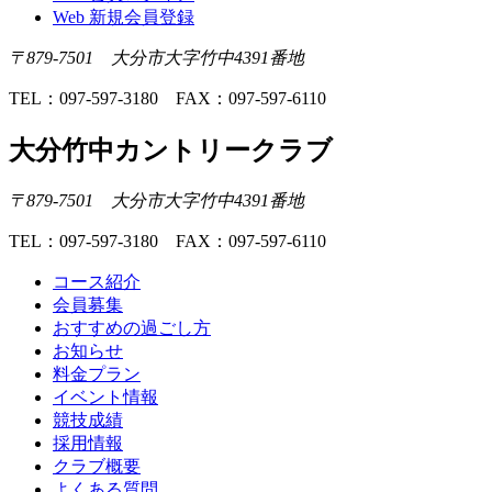
Web 新規会員登録
〒879-7501 大分市大字竹中4391番地
TEL：097-597-3180 FAX：097-597-6110
大分竹中カントリークラブ
〒879-7501 大分市大字竹中4391番地
TEL：097-597-3180 FAX：097-597-6110
コース紹介
会員募集
おすすめの過ごし方
お知らせ
料金プラン
イベント情報
競技成績
採用情報
クラブ概要
よくある質問