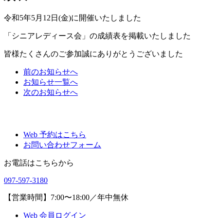
令和5年5月12日(金)に開催いたしました
「シニアレディース会」の成績表を掲載いたしました
皆様たくさんのご参加誠にありがとうございました
前
のお知らせ
へ
お知らせ一覧へ
次
のお知らせ
へ
Web 予約はこちら
お問い合わせフォーム
お電話はこちらから
097-597-3180
【営業時間】7:00〜18:00／年中無休
Web 会員ログイン