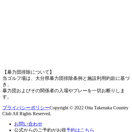
【暴力団排除について】
当ゴルフ場は、大分県暴力団排除条例と施設利用約款に基づ
き、
暴力団およびその関係者の入場やプレーを一切お断りしま
す。
プライバシーポリシー
Copyright © 2022 Oita Takenaka Country
Club All Rights Reserved.
お問い合わせ
公式からのご予約がお得
予約はこちら