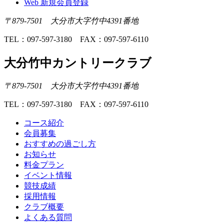
Web 新規会員登録
〒879-7501 大分市大字竹中4391番地
TEL：097-597-3180 FAX：097-597-6110
大分竹中カントリークラブ
〒879-7501 大分市大字竹中4391番地
TEL：097-597-3180 FAX：097-597-6110
コース紹介
会員募集
おすすめの過ごし方
お知らせ
料金プラン
イベント情報
競技成績
採用情報
クラブ概要
よくある質問