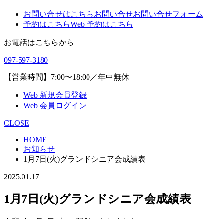
お問い合せはこちら
お問い合せ
お問い合せフォーム
予約はこちら
Web 予約はこちら
お電話はこちらから
097-597-3180
【営業時間】7:00〜18:00／年中無休
Web 新規会員登録
Web 会員ログイン
CLOSE
HOME
お知らせ
1月7日(火)グランドシニア会成績表
2025.01.17
1月7日(火)グランドシニア会成績表