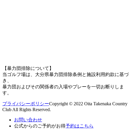
【暴力団排除について】
当ゴルフ場は、大分県暴力団排除条例と施設利用約款に基づ
き、
暴力団およびその関係者の入場やプレーを一切お断りしま
す。
プライバシーポリシー
Copyright © 2022 Oita Takenaka Country
Club All Rights Reserved.
お問い合わせ
公式からのご予約がお得
予約はこちら