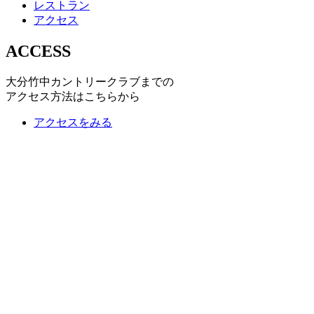
レストラン
アクセス
ACCESS
大分竹中カントリークラブまでの
アクセス方法はこちらから
アクセスをみる