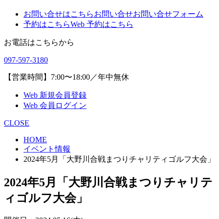
お問い合せはこちら
お問い合せ
お問い合せフォーム
予約はこちら
Web 予約はこちら
お電話はこちらから
097-597-3180
【営業時間】7:00〜18:00／年中無休
Web 新規会員登録
Web 会員ログイン
CLOSE
HOME
イベント情報
2024年5月「大野川合戦まつりチャリティゴルフ大会」
2024年5月「大野川合戦まつりチャリテ
ィゴルフ大会」