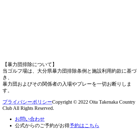
【暴力団排除について】
当ゴルフ場は、大分県暴力団排除条例と施設利用約款に基づ
き、
暴力団およびその関係者の入場やプレーを一切お断りしま
す。
プライバシーポリシー
Copyright © 2022 Oita Takenaka Country
Club All Rights Reserved.
お問い合わせ
公式からのご予約がお得
予約はこちら