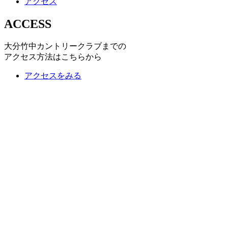
アクセス
ACCESS
大分竹中カントリークラブまでの
アクセス方法はこちらから
アクセスをみる