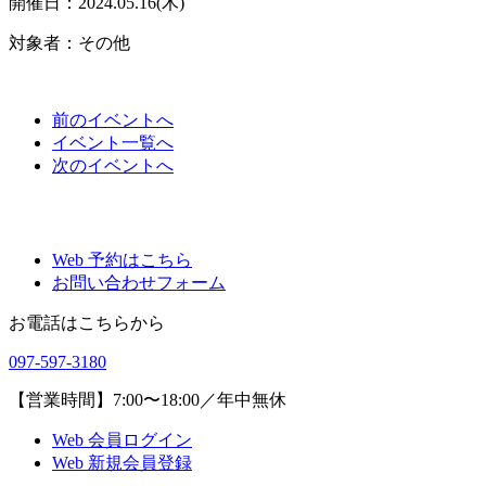
開催日：2024.05.16(木)
対象者：その他
前
のイベント
へ
イベント一覧へ
次
のイベント
へ
Web 予約はこちら
お問い合わせフォーム
お電話はこちらから
097-597-3180
【営業時間】7:00〜18:00／年中無休
Web 会員ログイン
Web 新規会員登録