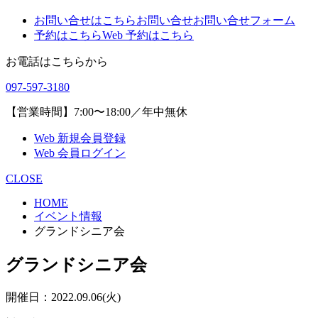
お問い合せはこちら
お問い合せ
お問い合せフォーム
予約はこちら
Web 予約はこちら
お電話はこちらから
097-597-3180
【営業時間】7:00〜18:00／年中無休
Web 新規会員登録
Web 会員ログイン
CLOSE
HOME
イベント情報
グランドシニア会
グランドシニア会
開催日：2022.09.06(火)