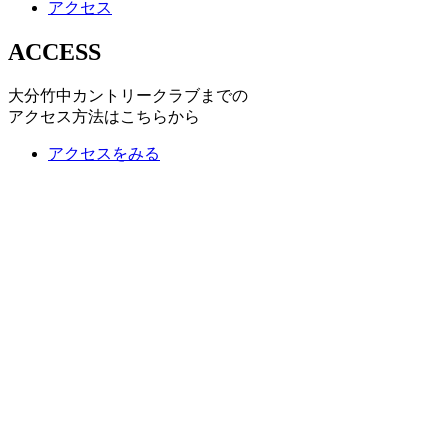
アクセス
ACCESS
大分竹中カントリークラブまでの
アクセス方法はこちらから
アクセスをみる