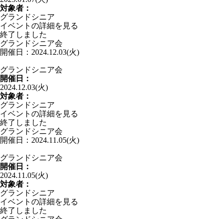
対象者：
グランドシニア
イベントの詳細を見る
終了しました
グランドシニア会
開催日：2024.12.03(火)
グランドシニア会
開催日：
2024.12.03(火)
対象者：
グランドシニア
イベントの詳細を見る
終了しました
グランドシニア会
開催日：2024.11.05(火)
グランドシニア会
開催日：
2024.11.05(火)
対象者：
グランドシニア
イベントの詳細を見る
終了しました