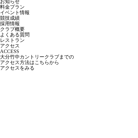
お知らせ
料金プラン
イベント情報
競技成績
採用情報
クラブ概要
よくある質問
レストラン
アクセス
ACCESS
大分竹中カントリークラブまでの
アクセス方法はこちらから
アクセスをみる