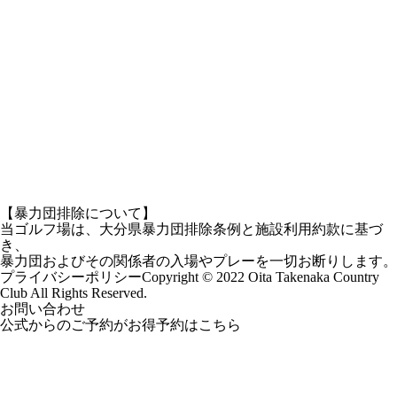
【暴力団排除について】
当ゴルフ場は、大分県暴力団排除条例と施設利用約款に基づ
き、
暴力団およびその関係者の入場やプレーを一切お断りします。
プライバシーポリシー
Copyright © 2022 Oita Takenaka Country
Club All Rights Reserved.
お問い合わせ
公式からのご予約がお得
予約はこちら