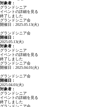
対象者：
グランドシニア
イベントの詳細を見る
終了しました
グランドシニア会
開催日：2025.05.13(火)
グランドシニア会
開催日：
2025.05.13(火)
対象者：
グランドシニア
イベントの詳細を見る
終了しました
グランドシニア会
開催日：2025.04.01(火)
グランドシニア会
開催日：
2025.04.01(火)
対象者：
グランドシニア
イベントの詳細を見る
終了しました
グランドシニア会