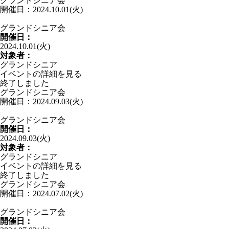
グランドシニア会
開催日：2024.10.01(火)
グランドシニア会
開催日：
2024.10.01(火)
対象者：
グランドシニア
イベントの詳細を見る
終了しました
グランドシニア会
開催日：2024.09.03(火)
グランドシニア会
開催日：
2024.09.03(火)
対象者：
グランドシニア
イベントの詳細を見る
終了しました
グランドシニア会
開催日：2024.07.02(火)
グランドシニア会
開催日：