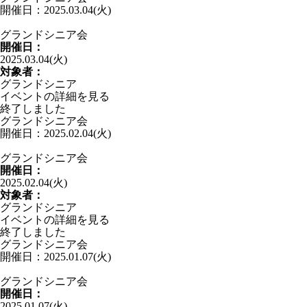
開催日：2025.03.04(火)
グランドシニア会
開催日：
2025.03.04(火)
対象者：
グランドシニア
イベントの詳細を見る
終了しました
グランドシニア会
開催日：2025.02.04(火)
グランドシニア会
開催日：
2025.02.04(火)
対象者：
グランドシニア
イベントの詳細を見る
終了しました
グランドシニア会
開催日：2025.01.07(火)
グランドシニア会
開催日：
2025.01.07(火)