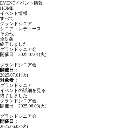
EVENT
イベント情報
HOME
イベント情報
すべて
グランドシニア
シニア・レディース
その他
全対象
終了しました
グランドシニア会
開催日：2025.07.01(火)
グランドシニア会
開催日：
2025.07.01(火)
対象者：
グランドシニア
イベントの詳細を見る
終了しました
グランドシニア会
開催日：2025.06.03(火)
グランドシニア会
開催日：
2025.06.03(火)